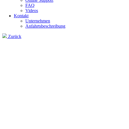
Online Support
FAQ
Videos
Kontakt
Unternehmen
Anfahrtsbeschreibung
Zurück