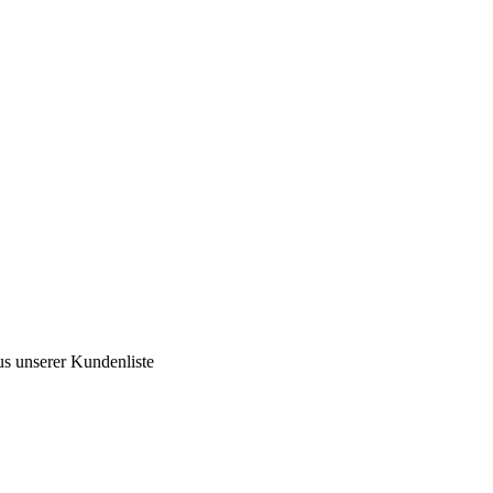
us unserer Kundenliste