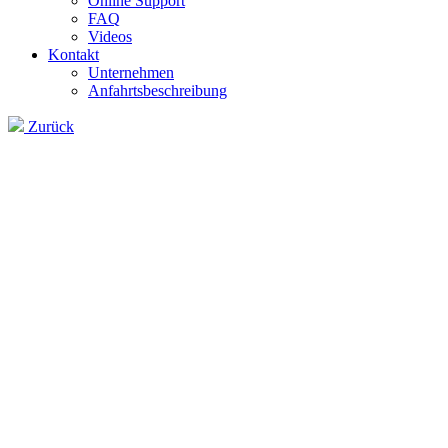
Online Support
FAQ
Videos
Kontakt
Unternehmen
Anfahrtsbeschreibung
Zurück