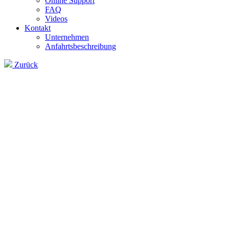
Online Support
FAQ
Videos
Kontakt
Unternehmen
Anfahrtsbeschreibung
Zurück