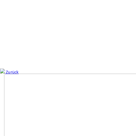
Zurück