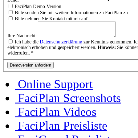
FaciPlan Demo-Version
Bitte senden Sie mir weitere Informationen zu FaciPlan zu
Bitte nehmen Sie Kontakt mit mir auf
Ihre Nachricht:
Ich habe die
Datenschutzerklärung
zur Kenntnis genommen. Ic
elektronisch erhoben und gespeichert werden.
Hinweis:
Sie können 
widerrufen. *
Online Support
FaciPlan Screenshots
FaciPlan Videos
FaciPlan Preisliste