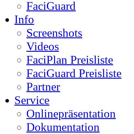
FaciGuard
Info
Screenshots
Videos
FaciPlan Preisliste
FaciGuard Preisliste
Partner
Service
Onlinepräsentation
Dokumentation