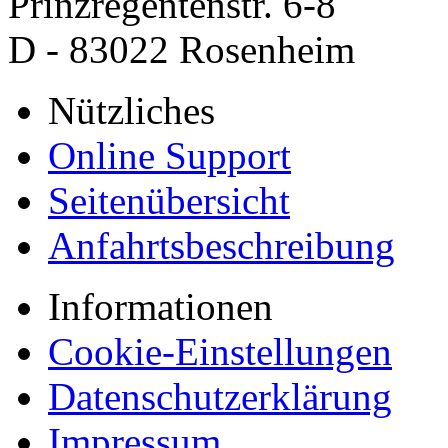
Prinzregentenstr. 6-8
D - 83022 Rosenheim
Nützliches
Online Support
Seitenübersicht
Anfahrtsbeschreibung
Informationen
Cookie-Einstellungen
Datenschutzerklärung
Impressum