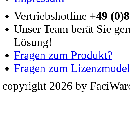
Vertriebshotline
+49 (0)
Unser Team berät Sie ger
Lösung!
Fragen zum Produkt?
Fragen zum Lizenzmodel
copyright 2026 by FaciWa