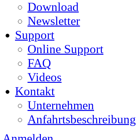
Download
Newsletter
Support
Online Support
FAQ
Videos
Kontakt
Unternehmen
Anfahrtsbeschreibung
Anmelden