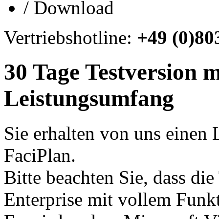
/
Download
Vertriebshotline:
+49 (0)80
30 Tage Testversion m
Leistungsumfang
Sie erhalten von uns einen
FaciPlan.
Bitte beachten Sie, dass di
Enterprise mit vollem Funk