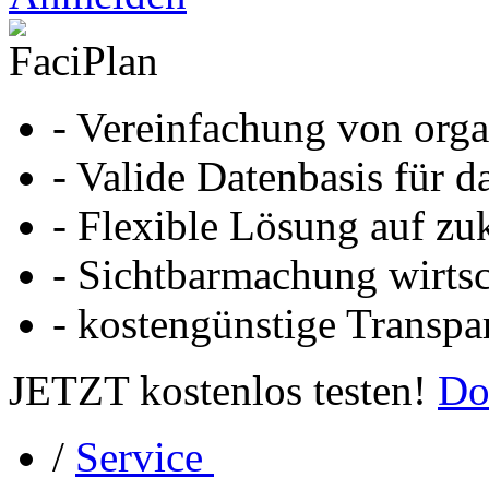
- Vereinfachung von orga
- Valide Datenbasis für d
- Flexible Lösung auf zu
- Sichtbarmachung wirtsc
- kostengünstige Transpa
JETZT kostenlos testen!
Do
/
Service