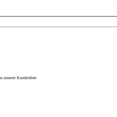
us unserer Kundenliste