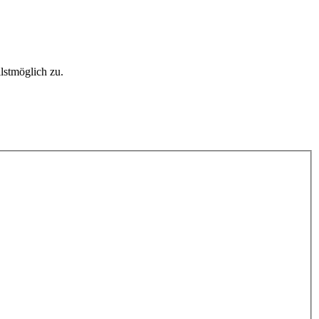
lstmöglich zu.