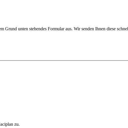
sem Grund unten stehendes Formular aus. Wir senden Ihnen diese schnel
aciplan zu.