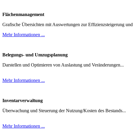
Flächenmanagement
Grafische Übersichten mit Auswertungen zur Effizienzsteigerung und
Mehr Informationen ...
Belegungs- und Umzugsplanung
Darstellen und Optimieren von Auslastung und Veränderungen...
Mehr Informationen ...
Inventarverwaltung
Überwachung und Steuerung der Nutzung/Kosten des Bestands...
Mehr Informationen ...