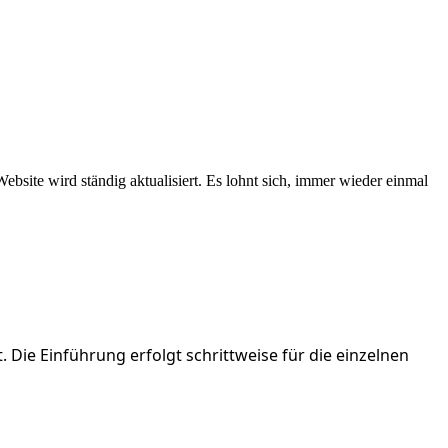
ebsite wird ständig aktualisiert. Es lohnt sich, immer wieder einmal
Die Einführung erfolgt schrittweise für die einzelnen