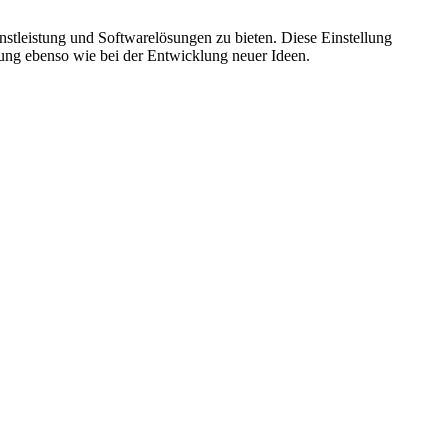
nstleistung und Softwarelösungen zu bieten. Diese Einstellung
zung ebenso wie bei der Entwicklung neuer Ideen.