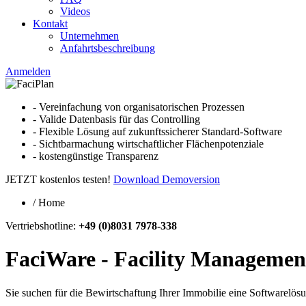
Videos
Kontakt
Unternehmen
Anfahrtsbeschreibung
Anmelden
- Vereinfachung von organisatorischen Prozessen
- Valide Datenbasis für das Controlling
- Flexible Lösung auf zukunftssicherer Standard-Software
- Sichtbarmachung wirtschaftlicher Flächenpotenziale
- kostengünstige Transparenz
JETZT kostenlos testen!
Download Demoversion
/
Home
Vertriebshotline:
+49 (0)8031 7978-338
FaciWare - Facility Managemen
Sie suchen für die Bewirtschaftung Ihrer Immobilie eine Softwarelösung