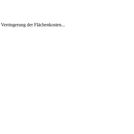
 Verringerung der Flächenkosten...